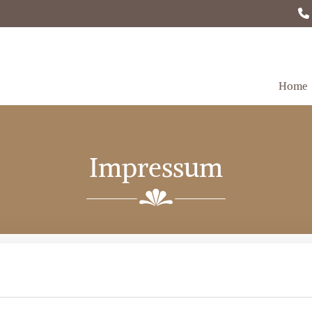

Home
Impressum