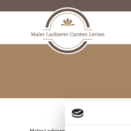
Zum Inhalt springen