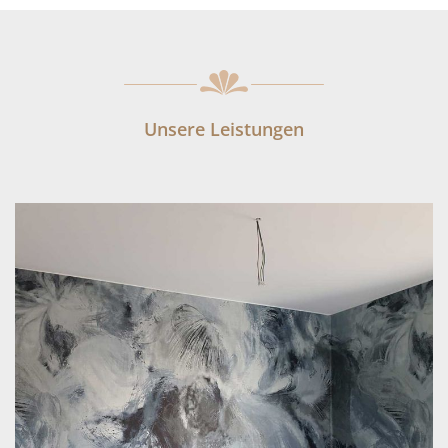
Unsere Leistungen