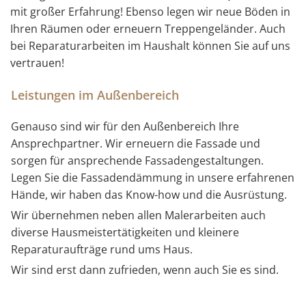
mit großer Erfahrung! Ebenso legen wir neue Böden in
Ihren Räumen oder erneuern Treppengeländer. Auch
bei Reparaturarbeiten im Haushalt können Sie auf uns
vertrauen!
Leistungen im Außenbereich
Genauso sind wir für den Außenbereich Ihre
Ansprechpartner. Wir erneuern die Fassade und
sorgen für ansprechende Fassadengestaltungen.
Legen Sie die Fassadendämmung in unsere erfahrenen
Hände, wir haben das Know-how und die Ausrüstung.
Wir übernehmen neben allen Malerarbeiten auch
diverse Hausmeistertätigkeiten und kleinere
Reparaturaufträge rund ums Haus.
Wir sind erst dann zufrieden, wenn auch Sie es sind.