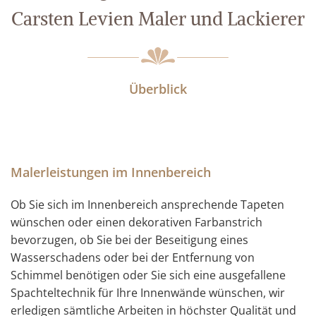
Carsten Levien Maler und Lackierer
Überblick
Malerleistungen im Innenbereich
Ob Sie sich im Innenbereich ansprechende Tapeten
wünschen oder einen dekorativen Farbanstrich
bevorzugen, ob Sie bei der Beseitigung eines
Wasserschadens oder bei der Entfernung von
Schimmel benötigen oder Sie sich eine ausgefallene
Spachteltechnik für Ihre Innenwände wünschen, wir
erledigen sämtliche Arbeiten in höchster Qualität und