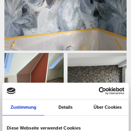
Zustimmung
Details
Über Cookies
Diese Webseite verwendet Cookies