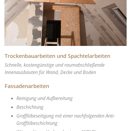
Trockenbauarbeiten und Spachtelarbeiten
Schnelle, kostengünstige und raumabschließende
Innenausbauten für Wand, Decke und Boden
Fassadenarbeiten
Reinigung und Aufbereitung
Beschichtung
Graffitibeseitigung mit einer nachfolgenden Anti-
Graffitibeschichtung