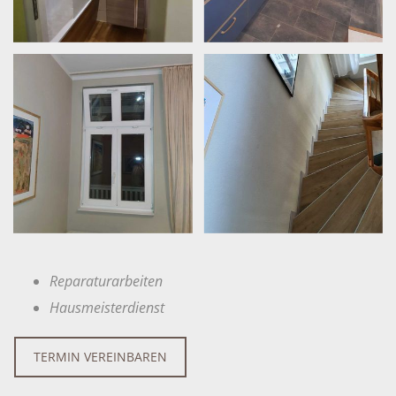
Reparaturarbeiten
Hausmeisterdienst
TERMIN VEREINBAREN